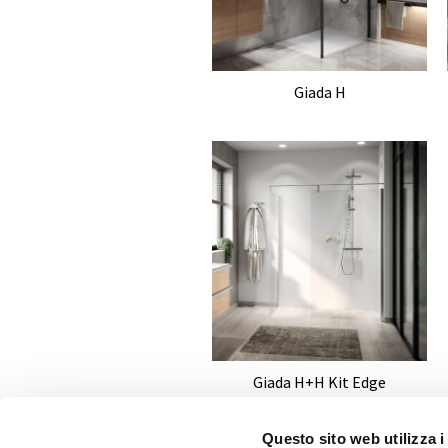
Giada H
Giada H+H Kit Edge
Questo sito web utilizza i