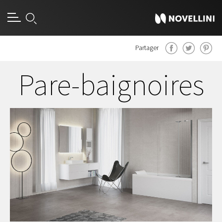
Partager
Pare-baignoires