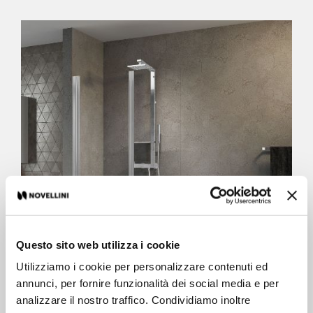
Questo sito web utilizza i cookie
Utilizziamo i cookie per personalizzare contenuti ed
annunci, per fornire funzionalità dei social media e per
analizzare il nostro traffico. Condividiamo inoltre
Aurora