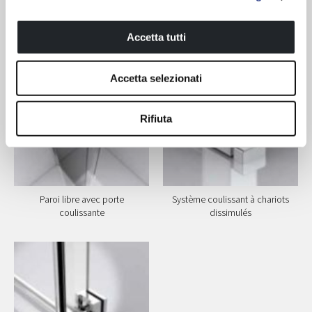
Compléments
Accetta tutti
Accetta selezionati
Rifiuta
Paroi libre avec porte
Système coulissant à chariots
coulissante
dissimulés