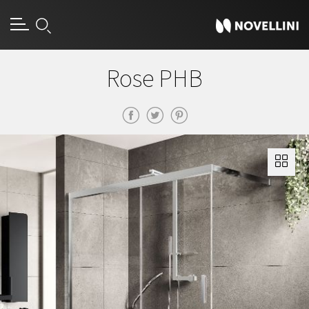
Rose PHB