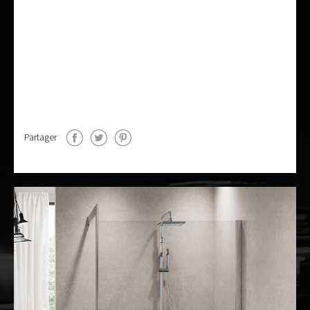
Partager