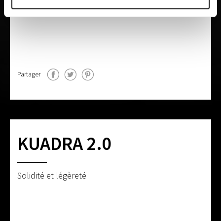
Partager
KUADRA 2.0
Solidité et légèreté