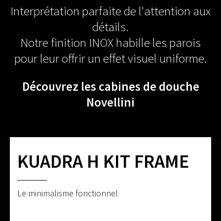
Interprétation parfaite de l'attention aux
détails.
Notre finition INOX habille les parois
pour leur offrir un effet visuel uniforme.
Découvrez les cabines de douche
Novellini
KUADRA H KIT FRAME
Le minimalisme fonctionnel