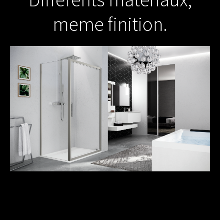
meme finition.