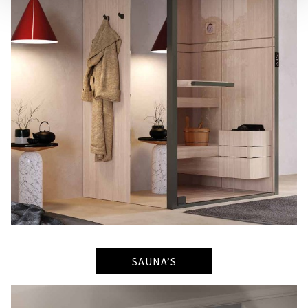
SAUNA’S