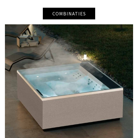
COMBINATIES