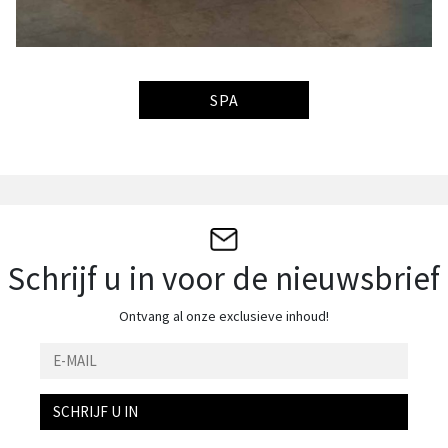
SPA
Schrijf u in voor de nieuwsbrief
Ontvang al onze exclusieve inhoud!
SCHRIJF U IN