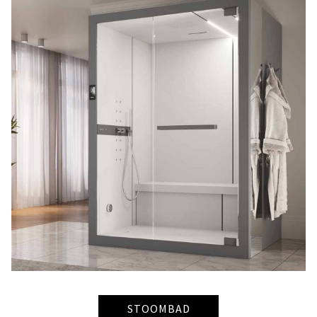
STOOMBAD