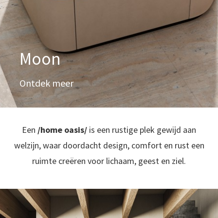
Moon
Ontdek meer
Een
/home oasis/
is een rustige plek gewijd aan
welzijn, waar doordacht design, comfort en rust een
ruimte creëren voor lichaam, geest en ziel.