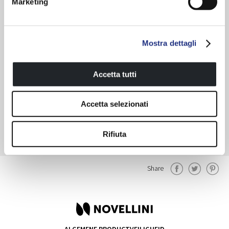
Marketing
Mostra dettagli
Accetta tutti
Accetta selezionati
Rifiuta
Share
ALGEMENE PRODUCTVEILIGHEID