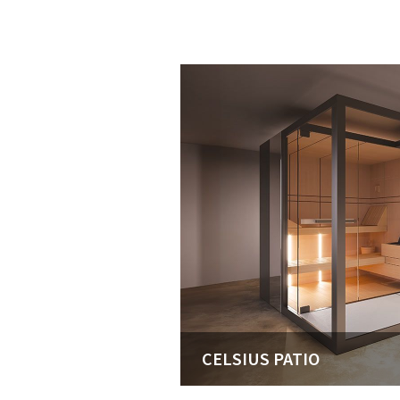
CELSIUS PATIO