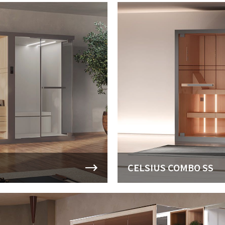
CELSIUS COMBO SS