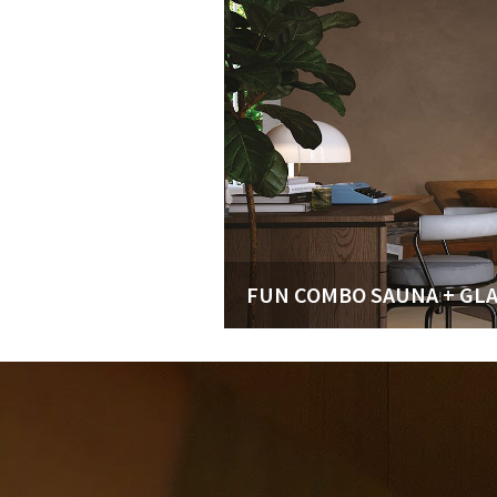
FUN COMBO SAUNA + GL