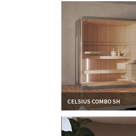
CELSIUS COMBO SH