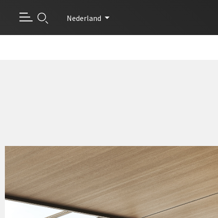
Nederland