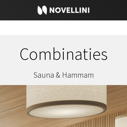
Combinaties
Sauna & Hammam