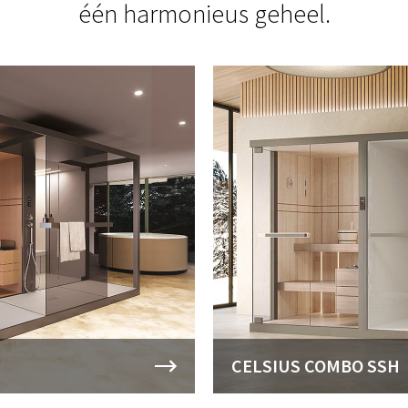
één harmonieus geheel.
CELSIUS COMBO SSH