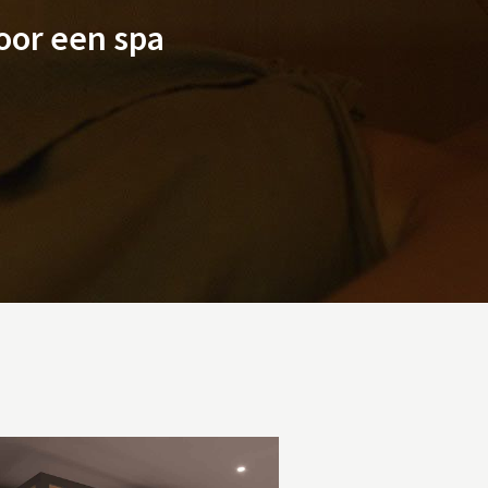
oor een spa