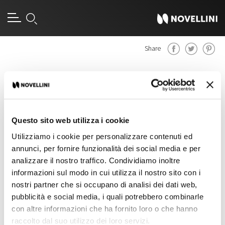
Share
Handle
Accessoires
Questo sito web utilizza i cookie
Utilizziamo i cookie per personalizzare contenuti ed
annunci, per fornire funzionalità dei social media e per
analizzare il nostro traffico. Condividiamo inoltre
informazioni sul modo in cui utilizza il nostro sito con i
nostri partner che si occupano di analisi dei dati web,
pubblicità e social media, i quali potrebbero combinarle
con altre informazioni che ha fornito loro o che hanno
raccolto dal suo utilizzo dei loro servizi.