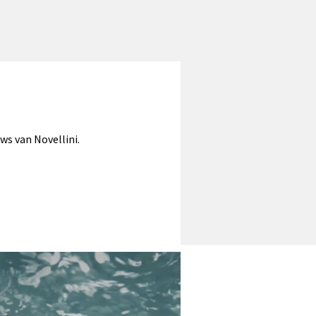
uws van Novellini.