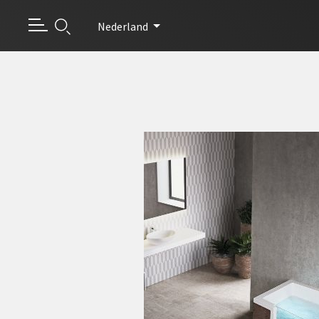
Nederland